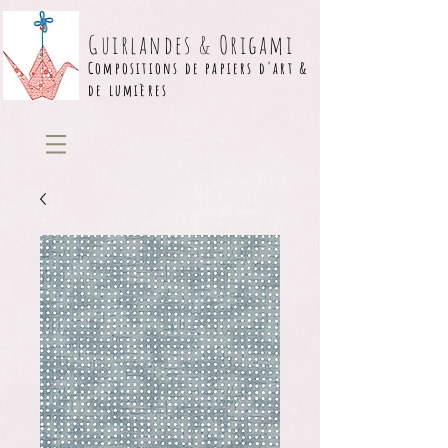
Guirlandes & Origami
Compositions de papiers d'art &
de lumières