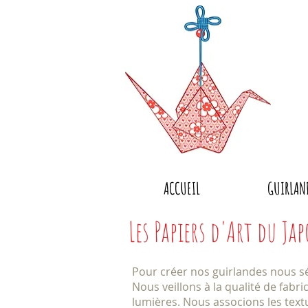
ACCUEIL
GUIRLAN
Les Papiers d'Art du Ja
Pour créer nos guirlandes nous s
Nous veillons à la qualité de fabr
lumières. Nous associons les textu