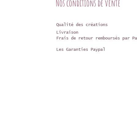
Nos conditions de vente
Qualité des créations
Livraison
Frais de retour remboursés par Pa
Les Garanties Paypal